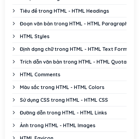
Tiêu đề trong HTML - HTML Headings
Đoạn văn bản trong HTML - HTML Paragraphs
HTML Styles
Định dạng chữ trong HTML - HTML Text Formatti
Trích dẫn văn bản trong HTML - HTML Quotation
HTML Comments
Màu sắc trong HTML - HTML Colors
Sử dụng CSS trong HTML - HTML CSS
Đường dẫn trong HTML - HTML Links
Ảnh trong HTML - HTML Images
HTML Favicon