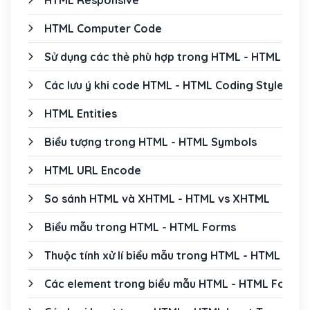
HTML Responsive
HTML Computer Code
Sử dụng các thẻ phù hợp trong HTML - HTML Sem
Các lưu ý khi code HTML - HTML Coding Style
HTML Entities
Biểu tượng trong HTML - HTML Symbols
HTML URL Encode
So sánh HTML và XHTML - HTML vs XHTML
Biểu mẫu trong HTML - HTML Forms
Thuộc tính xử lí biểu mẫu trong HTML - HTML Form
Các element trong biểu mẫu HTML - HTML Form 