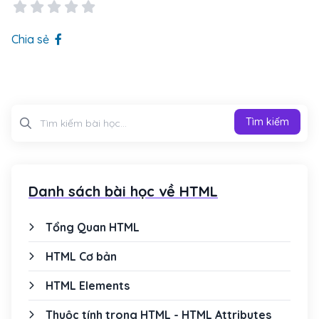
Chia sẻ
Tìm kiếm
Tìm kiếm
Danh sách bài học về HTML
Tổng Quan HTML
HTML Cơ bản
HTML Elements
Thuộc tính trong HTML - HTML Attributes