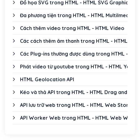
Đồ họa SVG trong HTML - HTML SVG Graphics
Đa phương tiện trong HTML - HTML Multilmedia
Cách thêm video trong HTML - HTML Video
Các cách thêm âm thanh trong HTML - HTML Audi
Các Plug-ins thường được dùng trong HTML - HTM
Phát video từ youtube trong HTML - HTML YouTu
HTML Geolocation API
Kéo và thả API trong HTML - HTML Drag and Drop
API lưu trữ web trong HTML - HTML Web Storage 
API Worker Web trong HTML - HTML Web Worker