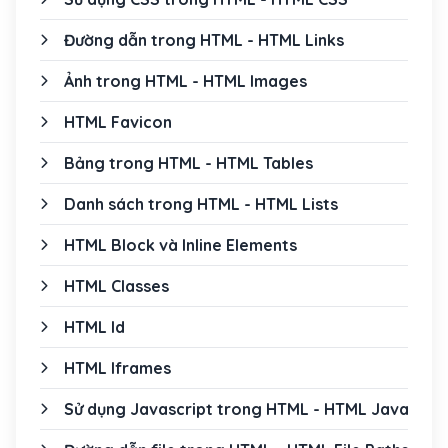
Đường dẫn trong HTML - HTML Links
Ảnh trong HTML - HTML Images
HTML Favicon
Bảng trong HTML - HTML Tables
Danh sách trong HTML - HTML Lists
HTML Block và Inline Elements
HTML Classes
HTML Id
HTML Iframes
Sử dụng Javascript trong HTML - HTML JavaScrip