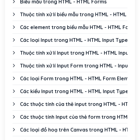
Biểu mẫu trong HTML - HTML Forms
Thuộc tính xử lí biểu mẫu trong HTML - HTML Form
Các element trong biểu mẫu HTML - HTML Form 
Các loại Input trong HTML - HTML Input Types
Thuộc tính xử lí Input trong HTML - HTML Input Att
Thuộc tính xử lí Input Form trong HTML - Input Fo
Các loại Form trong HTML - HTML Form Elements
Các kiểu Input trong HTML - HTML Input Types
Các thuộc tính của thẻ input trong HTML - HTML I
Các thuộc tính Input của thẻ form trong HTML - H
Các loại đồ hoạ trên Canvas trong HTML - HTML 