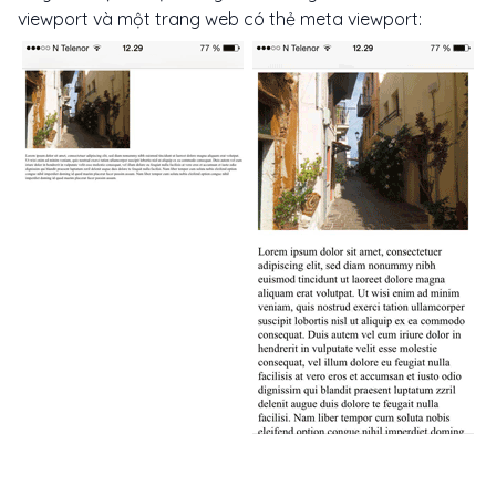
viewport và một trang web có thẻ meta viewport: