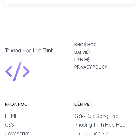
KHOÁ HỌC
Trường Học Lập Trình
BÀI VIẾT
LIÊN HỆ
PRIVACY POLICY
KHOÁ HỌC
LIÊN KẾT
HTML
Giáo Dục Sáng Tạo
CSS
Phương Trình Hóa Học
Javascript
Tư Liệu Lịch Sử