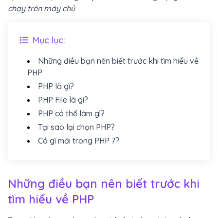
chạy trên máy chủ
Mục lục:
Những điều bạn nên biết trước khi tìm hiểu về
PHP
PHP là gì?
PHP File là gì?
PHP có thể làm gì?
Tại sao lại chọn PHP?
Có gì mới trong PHP 7?
Những điều bạn nên biết trước khi
tìm hiểu về PHP