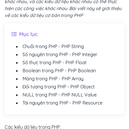
khác nhau, và các kiểu dữ liệu khác nhau có thể thực
hiện các công việc khác nhau. Bài viết này sẽ giới thiệu
về các kiểu dữ liệu cơ bản trong PHP
Mục lục:
Chuỗi trong PHP - PHP String
Số nguyên trong PHP - PHP Integer
Số thực trong PHP - PHP Float
Boolean trong PHP - PHP Boolean
Mảng trong PHP - PHP Array
Đối tượng trong PHP - PHP Object
NULL trong PHP - PHP NULL Value
Tài nguyên trong PHP - PHP Resource
Các kiểu dữ liệu trong PHP: