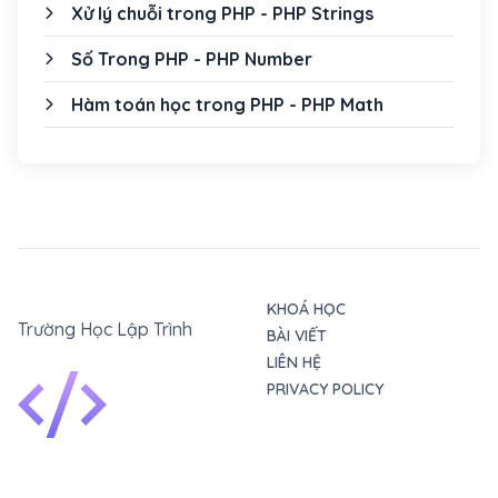
Xử lý chuỗi trong PHP - PHP Strings
Số Trong PHP - PHP Number
Hàm toán học trong PHP - PHP Math
KHOÁ HỌC
Trường Học Lập Trình
BÀI VIẾT
LIÊN HỆ
PRIVACY POLICY