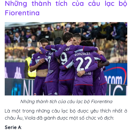
Những thành tích của câu lạc bộ
Fiorentina
Những thành tích của câu lạc bộ Fiorentina
Là một trong những câu lạc bộ được yêu thích nhất ở
châu Âu, Viola đã giành được một số chức vô địch:
Serie A
: