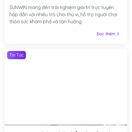
SUNWIN mang đến trải nghiệm giải trí trực tuyến
hấp dẫn với nhiều trò chơi thú vị, hỗ trợ người chơi
thỏa sức khám phá và tận hưởng.
Đọc thêm
Tin Tức