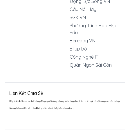
Động Lực Sống VN
Câu Nói Hay
SGK VN
Phương Trình Hóa Học
Edu
Beready VN
Bị úp bô
Công Nghệ IT
Quán Ngon Sài Gòn
Liên Kết Chia Sẻ
Đây là liên kết chia sẻ bới cộng đồng người dùng, chúng tôi không chịu trách nhiệm gì về nội dung của các thông
tin này. Nếu có liên kết nào không phù hợp xin hãy báo cho admin.