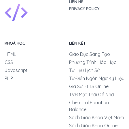
LIÊN HỆ
PRIVACY POLICY
KHOÁ HỌC
LIÊN KẾT
HTML
Giáo Dục Sáng Tạo
CSS
Phương Trình Hóa Học
Javascript
Tư Liệu Lịch Sử
PHP
Từ Điển Ngôn Ngữ Ký Hiệu
Gia Sư IELTS Online
TVB Một Thời Để Nhớ
Chemical Equation
Balance
Sách Giáo Khoa Việt Nam
Sách Giáo Khoa Online