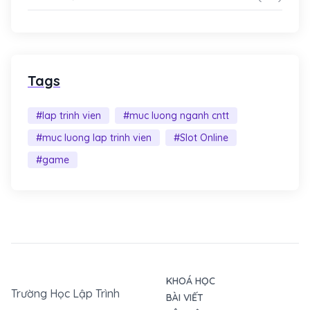
Tags
#lap trinh vien
#muc luong nganh cntt
#muc luong lap trinh vien
#Slot Online
#game
KHOÁ HỌC
Trường Học Lập Trình
BÀI VIẾT