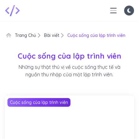
Trang Chủ
Bài viết
Cuộc sống của lập trình viên
Cuộc sống của lập trình viên
Những sự thật thú vị về cuộc sống thực tế và
nguồn thu nhập của một lập trình viên.
Cuộc sống của lập trình viên