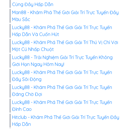
Cùng Đầy Hấp Dẫn
Man88 - Khám Phá Thế Giới Giải Trí Trực Tuyến Đầy
Màu Sắc
Lucky88 - Khám Phá Thế Giới Giải Trí Trực Tuyến
Hấp Dẫn Và Cuốn Hút
Lucky88 - Khám Phá Thế Giới Giải Trí Thú Vị Chỉ Với
Một Cú Nhấp Chuột
Lucky88 - Trải Nghiệm Giải Trí Trực Tuyến Không
Giới Hạn Ngay Hôm Nay!
Lucky88 - Khám Phá Thế Giới Giải Trí Trực Tuyến
Đầy Sôi Động
Lucky88 - Khám Phá Thế Giới Giải Trí Trực Tuyến
Đáng Chờ Đợi
Lucky88 - Khám Phá Thế Giới Giải Trí Trực Tuyến
Đỉnh Cao
Hitclub - Khám Phá Thế Giới Giải Trí Trực Tuyến Đầy
Hấp Dẫn