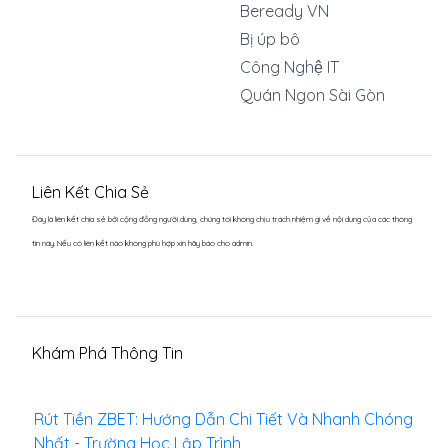
Beready VN
Bị úp bô
Công Nghệ IT
Quán Ngon Sài Gòn
Liên Kết Chia Sẻ
Đây là liên kết chia sẻ bới cộng đồng người dùng, chúng tôi không chịu trách nhiệm gì về nội dung của các thông
tin này. Nếu có liên kết nào không phù hợp xin hãy báo cho admin.
Khám Phá Thông Tin
Rút Tiền ZBET: Hướng Dẫn Chi Tiết Và Nhanh Chóng
Nhất - Trường Học Lập Trình