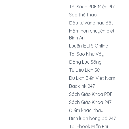
Tải Sách PDF Miễn Phí
Sao thể thao
Đầu tư vàng hay đất
Mầm non chuyên biệt
Bình An
Luyện IELTS Online
Tại Sao Như Vậy
Động Lực Sống
Tư Liệu Lịch Sử
Du Lịch Biển Việt Nam
Backlink 247
Sách Giáo Khoa PDF
Sách Giáo Khoa 247
Điểm khác nhau
Bình luận bóng đá 247
Tải Ebook Miễn Phí