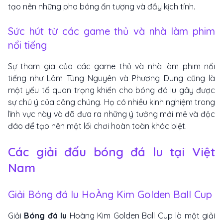
tạo nên những pha bóng ấn tượng và đầy kịch tính.
Sức hút từ các game thủ và nhà làm phim
nổi tiếng
Sự tham gia của các game thủ và nhà làm phim nổi
tiếng như Lâm Tùng Nguyên và Phương Dung cũng là
một yếu tố quan trọng khiến cho bóng đá lu gây được
sự chú ý của công chúng. Họ có nhiều kinh nghiệm trong
lĩnh vực này và đã đưa ra những ý tưởng mới mẻ và độc
đáo để tạo nên một lối chơi hoàn toàn khác biệt.
Các giải đấu bóng đá lu tại Việt
Nam
Giải Bóng đá lu HoÀng Kim Golden Ball Cup
Giải
Bóng đá lu
Hoàng Kim Golden Ball Cup là một giải