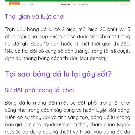
Thời gian và luật chơi
Trận đấu bóng đá lu có 2 hiệp, mỗi hiệp 20 phút với 5
phút nghỉ giữa hiệp. Điểm số sẽ được tính khi một trong
hai đội ghi được 10 bàn hoặc khi hết thời gian thi đấu.
Nếu cả hai đội có cùng số bàn thắng, trọng tài sẽ quyết
định đội thắng bằng cách thi đấu loạt penalty.
Tại sao bóng đá lu lại gây sốt?
Sự đột phá trong lối chơi
Bóng đá lu mang đến một sự đột phá trong lối chơi
cũng như trong cách xây dựng và huấn luyện đội bóng.
Luôn có sự thay đổi và tính sáng tạo, bóng đá lu không
bao giờ làm cho người xem cảm thấy nhàm chán. Ngoài
ra, việc áp dụng các kỹ thuật võ thuật vào bóng đá đã