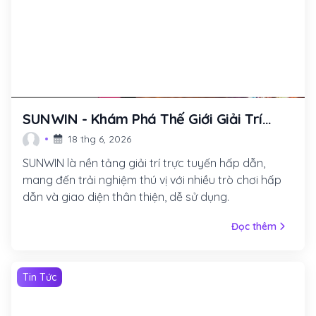
SUNWIN - Khám Phá Thế Giới Giải Trí
Trực Tuyến Đầy Hấp Dẫn
18 thg 6, 2026
SUNWIN là nền tảng giải trí trực tuyến hấp dẫn,
mang đến trải nghiệm thú vị với nhiều trò chơi hấp
dẫn và giao diện thân thiện, dễ sử dụng.
Đọc thêm
Tin Tức