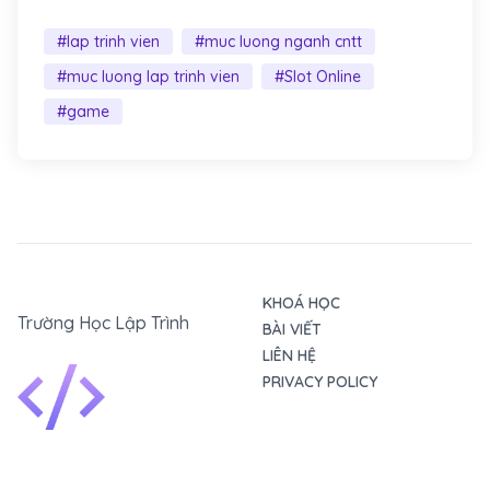
#lap trinh vien
#muc luong nganh cntt
#muc luong lap trinh vien
#Slot Online
#game
KHOÁ HỌC
Trường Học Lập Trình
BÀI VIẾT
LIÊN HỆ
PRIVACY POLICY