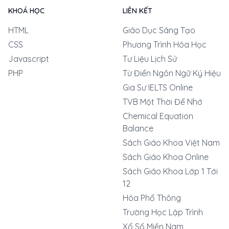
KHOÁ HỌC
LIÊN KẾT
HTML
Giáo Dục Sáng Tạo
CSS
Phương Trình Hóa Học
Javascript
Tư Liệu Lịch Sử
PHP
Từ Điển Ngôn Ngữ Ký Hiệu
Gia Sư IELTS Online
TVB Một Thời Để Nhớ
Chemical Equation
Balance
Sách Giáo Khoa Việt Nam
Sách Giáo Khoa Online
Sách Giáo Khoa Lớp 1 Tới
12
Hóa Phổ Thông
Trường Học Lập Trình
Xổ Số Miền Nam