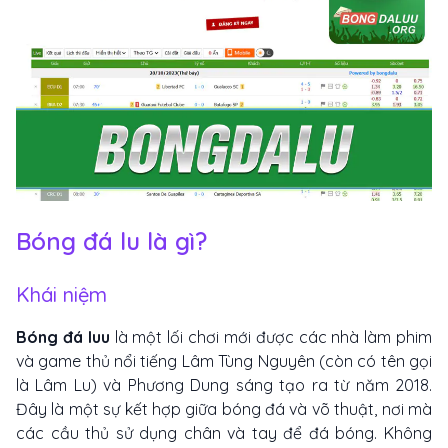
Bóng đá lu là gì?
Khái niệm
Bóng đá luu
là một lối chơi mới được các nhà làm phim
và game thủ nổi tiếng Lâm Tùng Nguyên (còn có tên gọi
là Lâm Lu) và Phương Dung sáng tạo ra từ năm 2018.
Đây là một sự kết hợp giữa bóng đá và võ thuật, nơi mà
các cầu thủ sử dụng chân và tay để đá bóng. Không