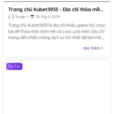
Trang chủ Kubet3933 - Địa chỉ thỏa mãn
đam mê của cược thủ
30 thg 5, 2024
Thuận
Trang chủ Kubet3933 là địa chỉ nhiều game thủ chọn
lựa để thỏa mãn đam mê cá cược của mình. Địa chỉ
mang đến nhiều mảng dịch vụ tốt nhất để làm hài
lòng mọi người.
Đọc thêm
Tin Tức