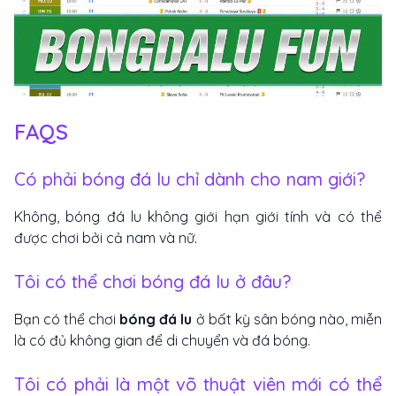
FAQS
Có phải bóng đá lu chỉ dành cho nam giới?
Không, bóng đá lu không giới hạn giới tính và có thể
được chơi bởi cả nam và nữ.
Tôi có thể chơi bóng đá lu ở đâu?
Bạn có thể chơi
bóng đá lu
ở bất kỳ sân bóng nào, miễn
là có đủ không gian để di chuyển và đá bóng.
Tôi có phải là một võ thuật viên mới có thể