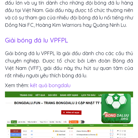
đấu lớn và uy tín dành cho những đội bóng đá lu hàng
đầu tại Việt Nam. Giải đấu này được tổ chức thường niên
và có sự tham gia của nhiều đội bóng đá lu nổi tiếng như
Đồng Nai FC, Hoàng Kim Warriors hay Quảng Ninh Lu.
Giải bóng đá lu VPFPL
Giải bóng đá lu VPFPL là giải đấu dành cho các cầu thủ
chuyên nghiệp. Được tổ chức bởi Liên đoàn Bóng đá
Việt Nam (VFF), giải đấu này thu hút sự quan tâm của
rất nhiều người yêu thích bóng đá lu.
Xem thêm:
kết quả bongdalu