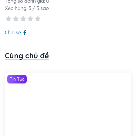
Tổng số đánh giá:
0
Xếp hạng:
5
/ 5 sao
Chia sẻ
Cùng chủ đề
Tin Tức